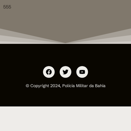
555
© Copyright 2024, Polícia Militar da Bahia