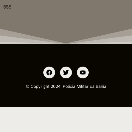
555
© Copyright 2024, Polícia Militar da Bahia