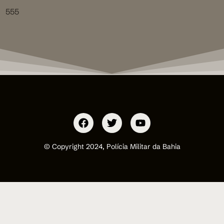
555
© Copyright 2024, Polícia Militar da Bahia