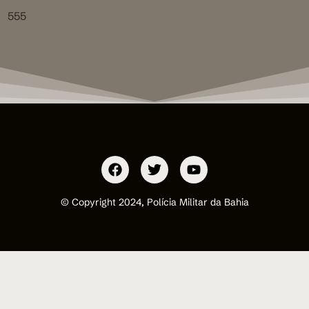
555
© Copyright 2024, Polícia Militar da Bahia