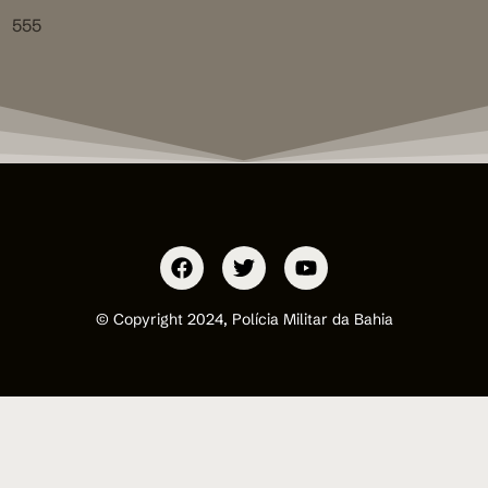
555
© Copyright 2024, Polícia Militar da Bahia