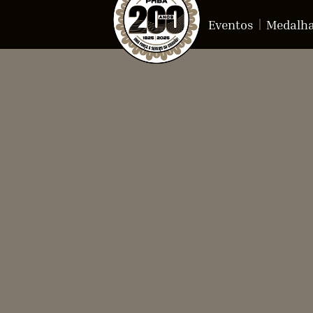
Eventos
Medalh