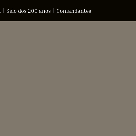
a
Selo dos 200 anos
Comandantes