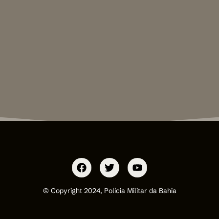
© Copyright 2024, Polícia Militar da Bahia