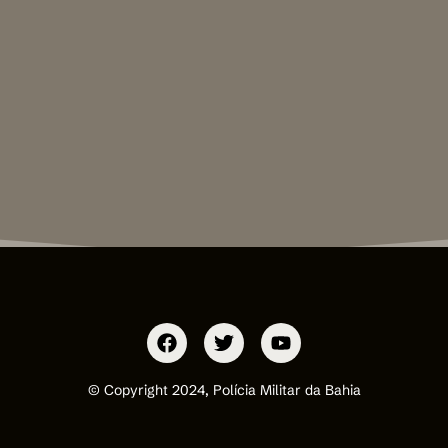
© Copyright 2024, Polícia Militar da Bahia