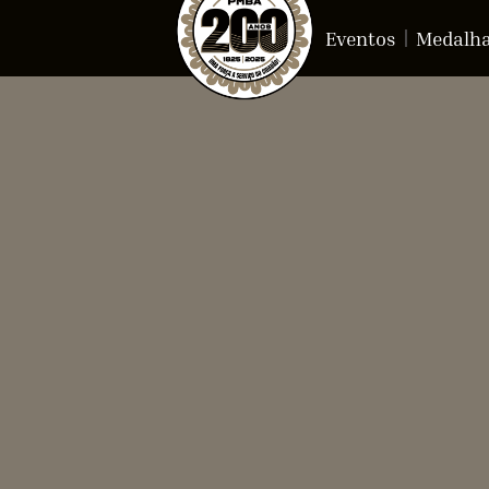
Eventos
Medalh