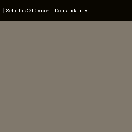
a
Selo dos 200 anos
Comandantes