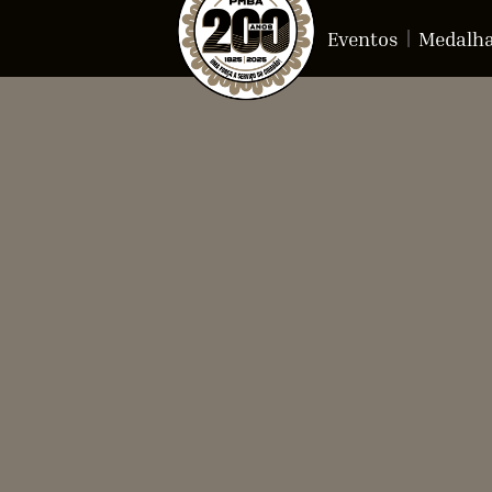
Eventos
Medalh