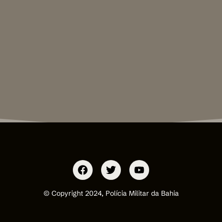
© Copyright 2024, Polícia Militar da Bahia