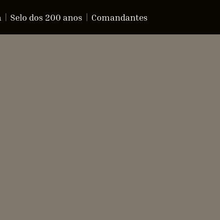
a
Selo dos 200 anos
Comandantes