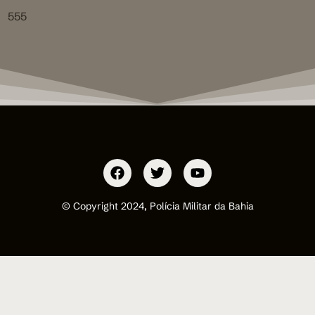
555
© Copyright 2024, Polícia Militar da Bahia