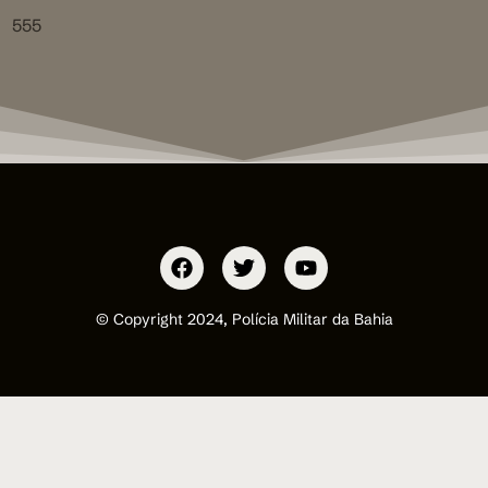
555
© Copyright 2024, Polícia Militar da Bahia