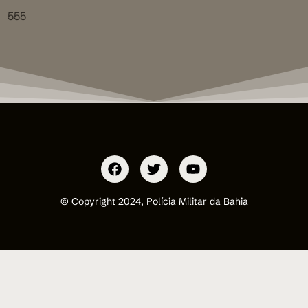
555
© Copyright 2024, Polícia Militar da Bahia