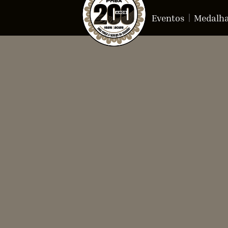
Eventos
Medalh