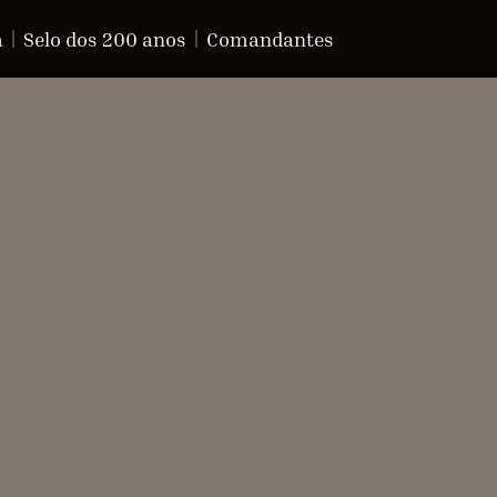
a
Selo dos 200 anos
Comandantes