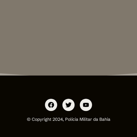
© Copyright 2024, Polícia Militar da Bahia