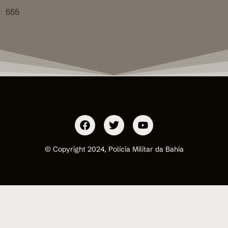
555
© Copyright 2024, Polícia Militar da Bahia