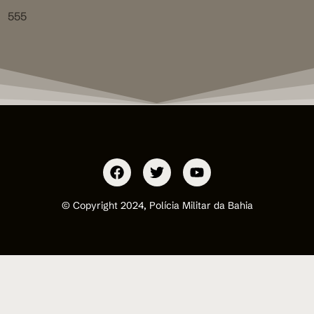
555
© Copyright 2024, Polícia Militar da Bahia