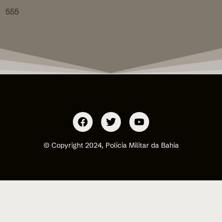
555
© Copyright 2024, Polícia Militar da Bahia