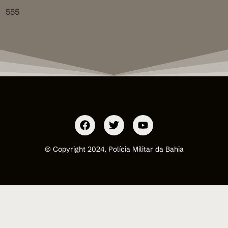
555
© Copyright 2024, Polícia Militar da Bahia