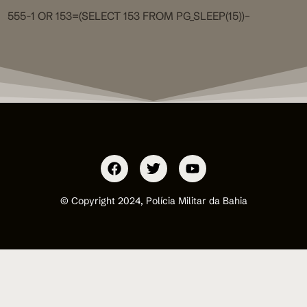
555-1 OR 153=(SELECT 153 FROM PG_SLEEP(15))–
© Copyright 2024, Polícia Militar da Bahia