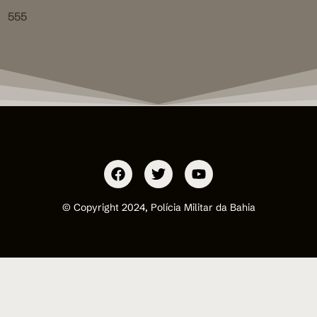
555
© Copyright 2024, Polícia Militar da Bahia