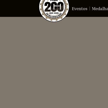
Eventos
Medalh