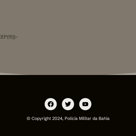
EP(15))–
© Copyright 2024, Polícia Militar da Bahia