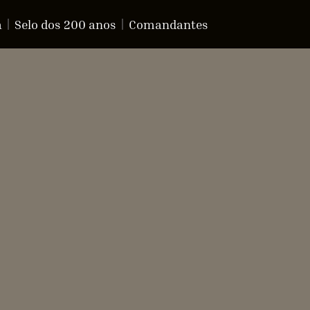
a
Selo dos 200 anos
Comandantes