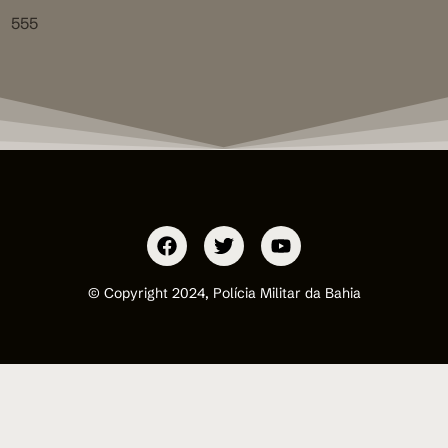
555
© Copyright 2024, Polícia Militar da Bahia