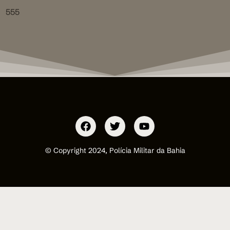
555
© Copyright 2024, Polícia Militar da Bahia