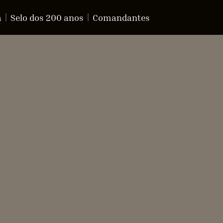
a
Selo dos 200 anos
Comandantes