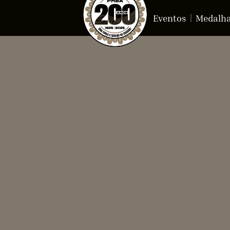
Eventos
Medalh