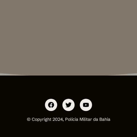
© Copyright 2024, Polícia Militar da Bahia