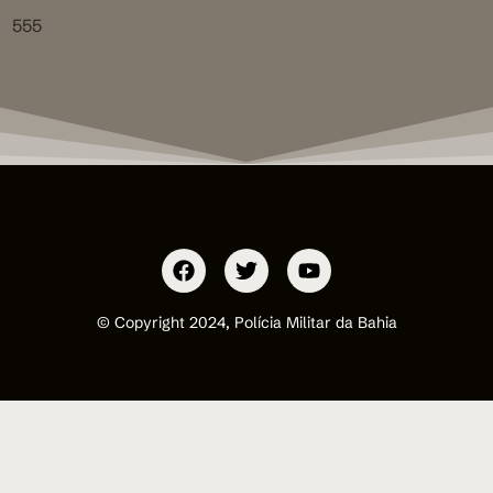
555
© Copyright 2024, Polícia Militar da Bahia