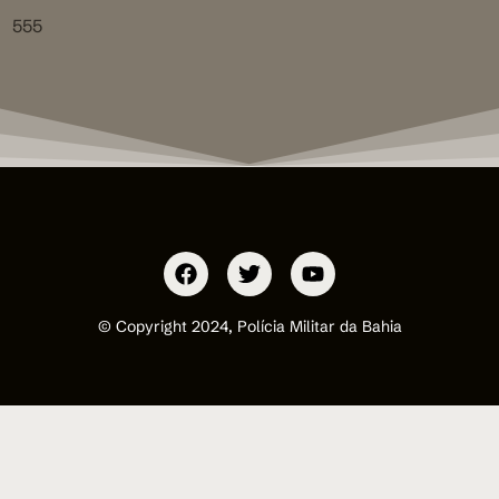
555
© Copyright 2024, Polícia Militar da Bahia