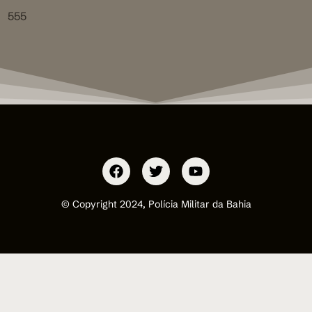
555
© Copyright 2024, Polícia Militar da Bahia