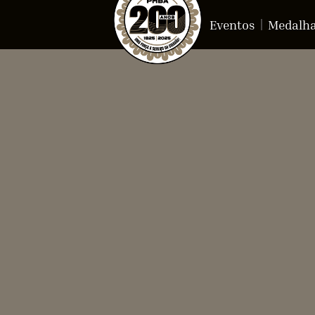
Eventos
Medalh