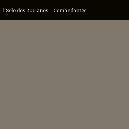
a
Selo dos 200 anos
Comandantes