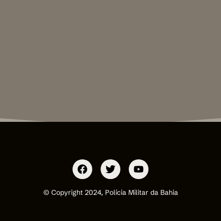
© Copyright 2024, Polícia Militar da Bahia