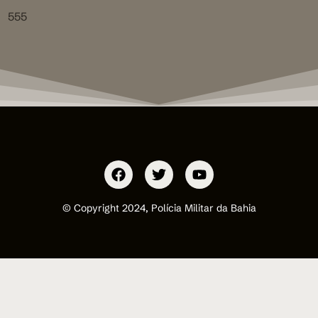
555
© Copyright 2024, Polícia Militar da Bahia