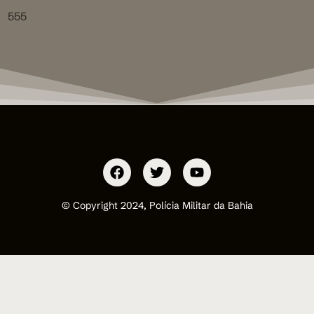
555
© Copyright 2024, Polícia Militar da Bahia