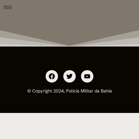
555
© Copyright 2024, Polícia Militar da Bahia