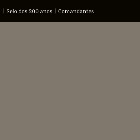
a
Selo dos 200 anos
Comandantes