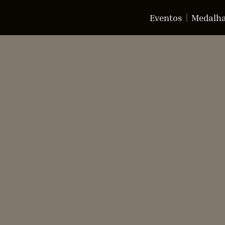
Eventos
Medalh