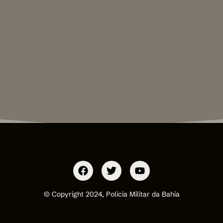
© Copyright 2024, Polícia Militar da Bahia