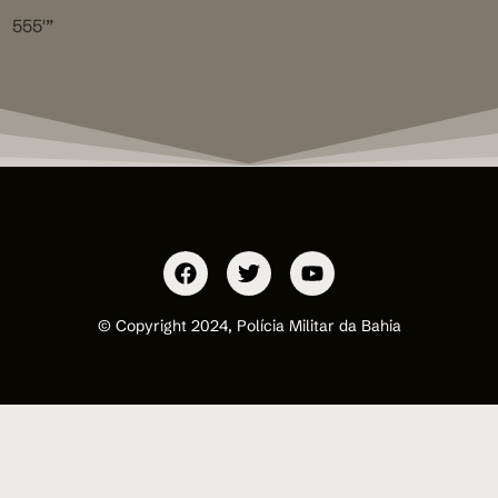
555′”
© Copyright 2024, Polícia Militar da Bahia