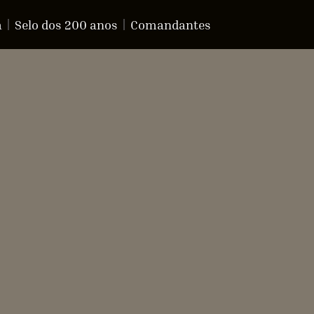
a
Selo dos 200 anos
Comandantes