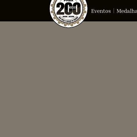
Eventos
Medalh