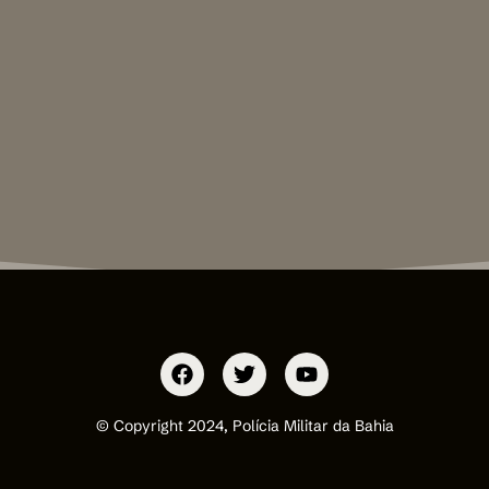
© Copyright 2024, Polícia Militar da Bahia