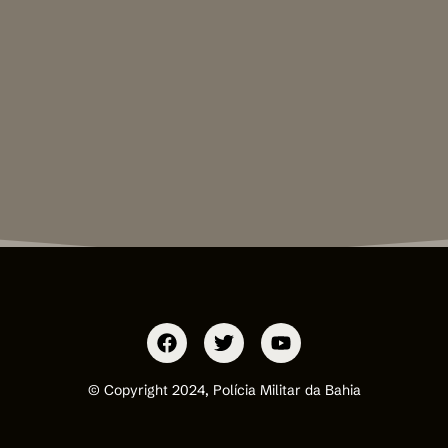
© Copyright 2024, Polícia Militar da Bahia