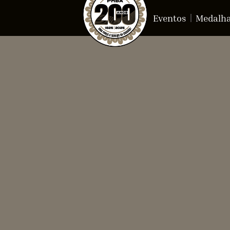
Eventos
Medalh