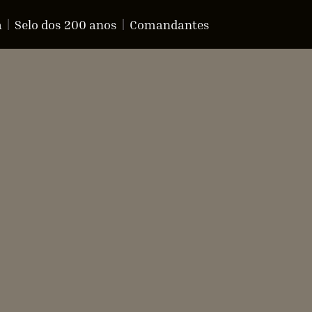
a
Selo dos 200 anos
Comandantes