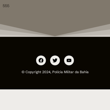
555
© Copyright 2024, Polícia Militar da Bahia