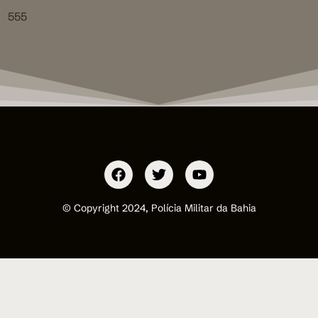
555
© Copyright 2024, Polícia Militar da Bahia