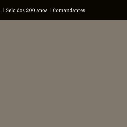
a
Selo dos 200 anos
Comandantes