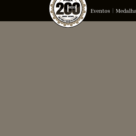
Eventos
Medalh