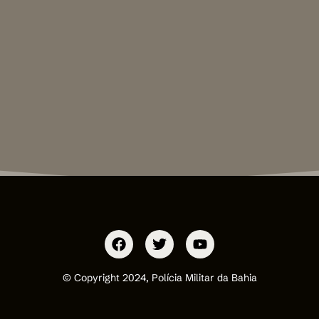
© Copyright 2024, Polícia Militar da Bahia