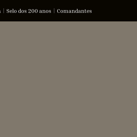
a
Selo dos 200 anos
Comandantes