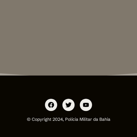
© Copyright 2024, Polícia Militar da Bahia