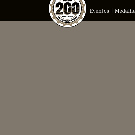
Eventos
Medalh