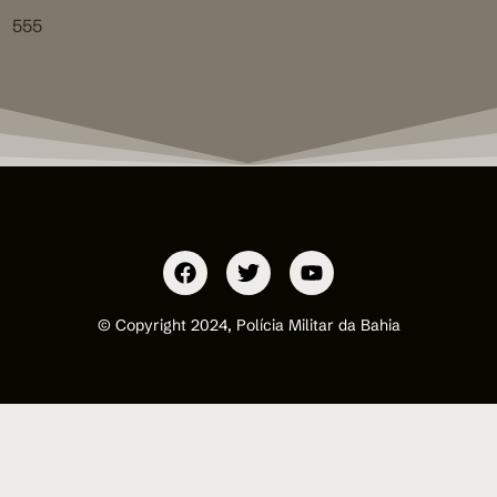
555
© Copyright 2024, Polícia Militar da Bahia