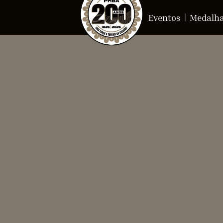
Eventos
Medalh