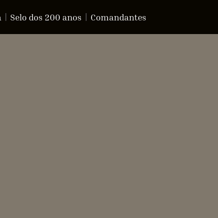
a
Selo dos 200 anos
Comandantes