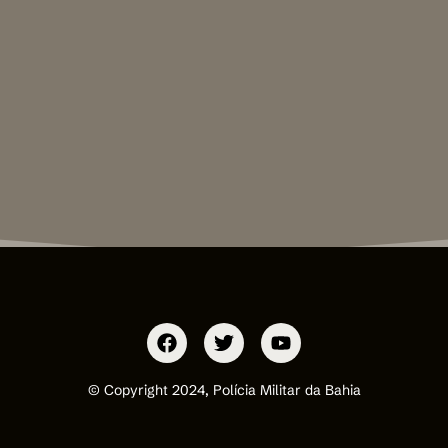
© Copyright 2024, Polícia Militar da Bahia