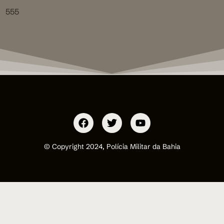
555
© Copyright 2024, Polícia Militar da Bahia