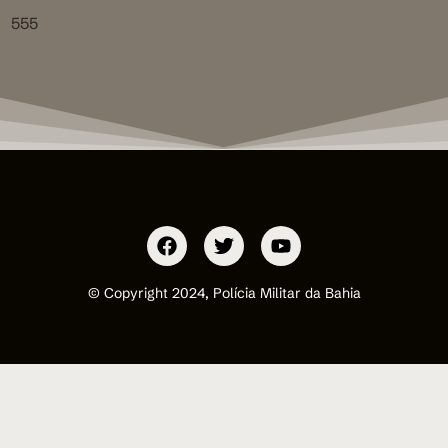
555
© Copyright 2024, Polícia Militar da Bahia