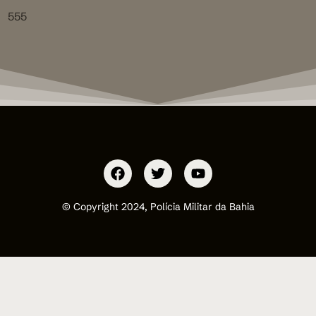
555
© Copyright 2024, Polícia Militar da Bahia