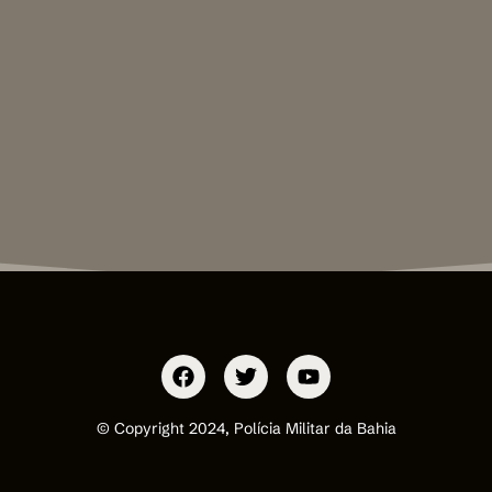
© Copyright 2024, Polícia Militar da Bahia