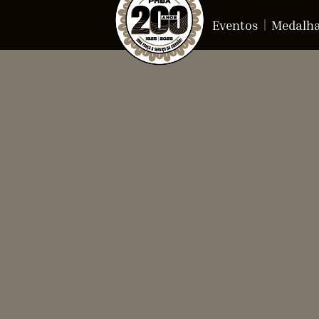
Eventos
Medalh