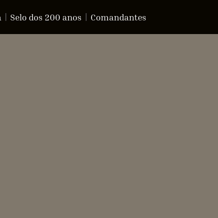
a
Selo dos 200 anos
Comandantes