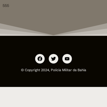
555
© Copyright 2024, Polícia Militar da Bahia