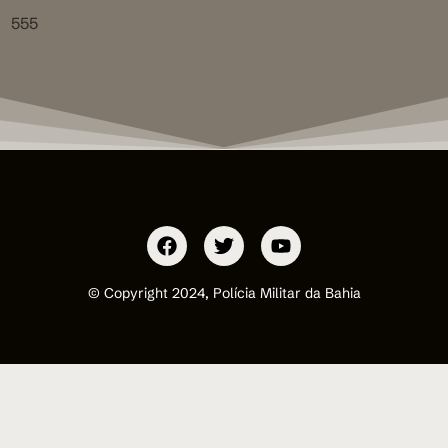
555
© Copyright 2024, Polícia Militar da Bahia