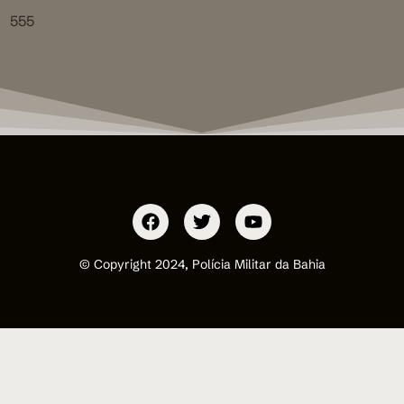
555
© Copyright 2024, Polícia Militar da Bahia