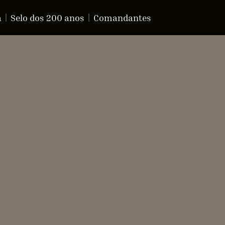
a
Selo dos 200 anos
Comandantes