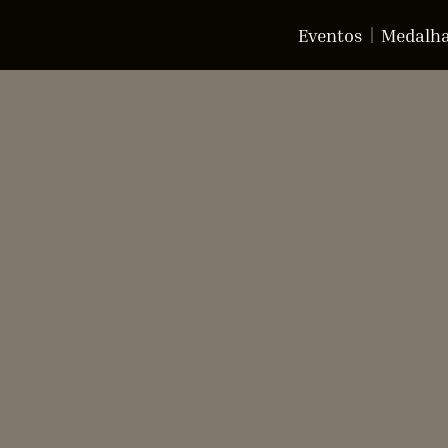
Eventos
Medalh