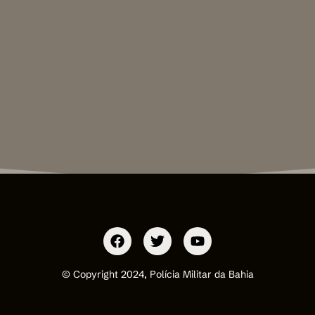
© Copyright 2024, Polícia Militar da Bahia