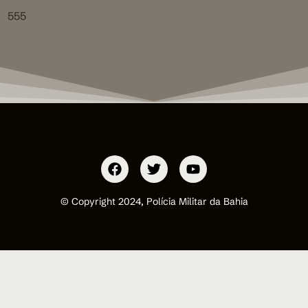
555
© Copyright 2024, Polícia Militar da Bahia