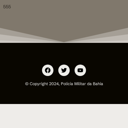
555
© Copyright 2024, Polícia Militar da Bahia