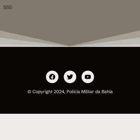
555
© Copyright 2024, Polícia Militar da Bahia